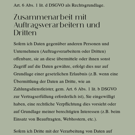
Art.
6
Abs. 1 lit. d DSGVO als Rechtsgrundlage.
Zusammenarbeit mit
Auftragsverarbeitern und
Dritten
Sofern ich Daten gegenüber anderen Personen und
Unternehmen (Auftragsverarbeitern oder Dritten)
offenbare, sie an diese übermittele oder ihnen sonst
Zugriff auf die Daten gewähre, erfolgt dies nur auf
Grundlage einer gesetzlichen Erlaubnis (z.B. wenn eine
Übermittlung der Daten an Dritte, wie an
Zahlungsdienstleister, gem. Art.
6
Abs. 1 lit. b DSGVO
zur Vertragserfüllung erforderlich ist), Sie eingewilligt
haben, eine rechtliche Verpflichtung dies vorsieht oder
auf Grundlage meiner berechtigten Interessen (z.B. beim
Einsatz von Beauftragten, Webhostern, etc.).
Sofern ich Dritte mit der Verarbeitung von Daten auf