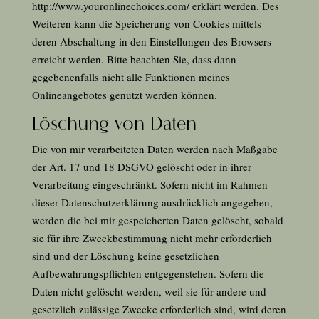
http://www.youronlinechoices.com/
erklärt werden. Des
Weiteren kann die Speicherung von Cookies mittels
deren Abschaltung in den Einstellungen des Browsers
erreicht werden. Bitte beachten Sie, dass dann
gegebenenfalls nicht alle Funktionen meines
Onlineangebotes genutzt werden können.
Löschung von Daten
Die von mir verarbeiteten Daten werden nach Maßgabe
der Art.
17
und
18
DSGVO gelöscht oder in ihrer
Verarbeitung eingeschränkt. Sofern nicht im Rahmen
dieser Datenschutzerklärung ausdrücklich angegeben,
werden die bei mir gespeicherten Daten gelöscht, sobald
sie für ihre Zweckbestimmung nicht mehr erforderlich
sind und der Löschung keine gesetzlichen
Aufbewahrungspflichten entgegenstehen. Sofern die
Daten nicht gelöscht werden, weil sie für andere und
gesetzlich zulässige Zwecke erforderlich sind, wird deren