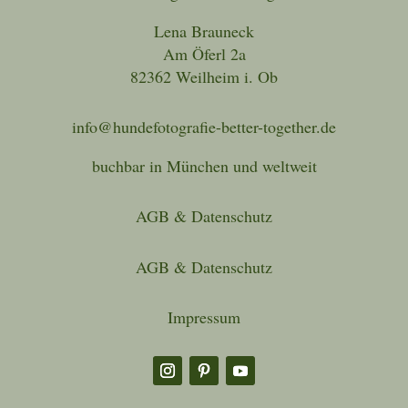
Lena Brauneck
Am Öferl 2a
82362 Weilheim i. Ob
info@hundefotografie-better-together.de
buchbar in München und weltweit
AGB & Datenschutz
AGB & Datenschutz
Impressum