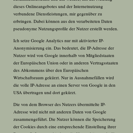
dieses Onlineangebotes und der Internetnutzung
verbundene Dienstleistungen, mir gegenüber zu
erbringen. Dabei können aus den verarbeiteten Daten
pseudonyme Nutzungsprofile der Nutzer erstellt werden.
Ich setze Google Analytics nur mit aktivierter IP-
Anonymisierung ein. Das bedeutet, die IP-Adresse der
Nutzer wird von Google innerhalb von Mitgliedstaaten
der Europäischen Union oder in anderen Vertragsstaaten
des Abkommens über den Europäischen
Wirtschaftsraum gekürzt. Nur in Ausnahmefällen wird
die volle IP-Adresse an einen Server von Google in den
USA übertragen und dort gekürzt.
Die von dem Browser des Nutzers übermittelte IP-
Adresse wird nicht mit anderen Daten von Google
zusammengeführt. Die Nutzer können die Speicherung
der Cookies durch eine entsprechende Einstellung ihrer