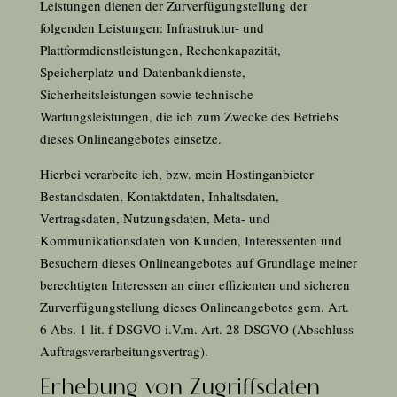
Leistungen dienen der Zurverfügungstellung der
folgenden Leistungen: Infrastruktur- und
Plattformdienstleistungen, Rechenkapazität,
Speicherplatz und Datenbankdienste,
Sicherheitsleistungen sowie technische
Wartungsleistungen, die ich zum Zwecke des Betriebs
dieses Onlineangebotes einsetze.
Hierbei verarbeite ich, bzw. mein Hostinganbieter
Bestandsdaten, Kontaktdaten, Inhaltsdaten,
Vertragsdaten, Nutzungsdaten, Meta- und
Kommunikationsdaten von Kunden, Interessenten und
Besuchern dieses Onlineangebotes auf Grundlage meiner
berechtigten Interessen an einer effizienten und sicheren
Zurverfügungstellung dieses Onlineangebotes gem. Art.
6
Abs. 1 lit. f DSGVO i.V.m. Art.
28
DSGVO (Abschluss
Auftragsverarbeitungsvertrag).
Erhebung von Zugriffsdaten