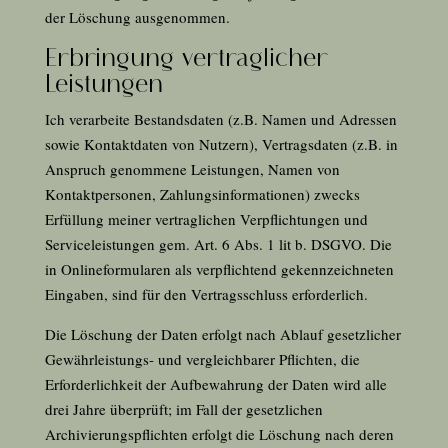
der Löschung ausgenommen.
Erbringung vertraglicher
Leistungen
Ich verarbeite Bestandsdaten (z.B. Namen und Adressen
sowie Kontaktdaten von Nutzern), Vertragsdaten (z.B. in
Anspruch genommene Leistungen, Namen von
Kontaktpersonen, Zahlungsinformationen) zwecks
Erfüllung meiner vertraglichen Verpflichtungen und
Serviceleistungen gem. Art.
6
Abs. 1 lit b. DSGVO. Die
in Onlineformularen als verpflichtend gekennzeichneten
Eingaben, sind für den Vertragsschluss erforderlich.
Die Löschung der Daten erfolgt nach Ablauf gesetzlicher
Gewährleistungs- und vergleichbarer Pflichten, die
Erforderlichkeit der Aufbewahrung der Daten wird alle
drei Jahre überprüft; im Fall der gesetzlichen
Archivierungspflichten erfolgt die Löschung nach deren