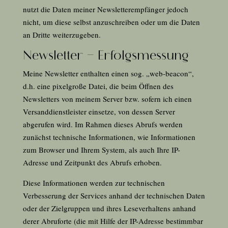
nutzt die Daten meiner Newsletterempfänger jedoch
nicht, um diese selbst anzuschreiben oder um die Daten
an Dritte weiterzugeben.
Newsletter – Erfolgsmessung
Meine Newsletter enthalten einen sog. „web-beacon“,
d.h. eine pixelgroße Datei, die beim Öffnen des
Newsletters von meinem Server bzw. sofern ich einen
Versanddienstleister einsetze, von dessen Server
abgerufen wird. Im Rahmen dieses Abrufs werden
zunächst technische Informationen, wie Informationen
zum Browser und Ihrem System, als auch Ihre IP-
Adresse und Zeitpunkt des Abrufs erhoben.
Diese Informationen werden zur technischen
Verbesserung der Services anhand der technischen Daten
oder der Zielgruppen und ihres Leseverhaltens anhand
derer Abruforte (die mit Hilfe der IP-Adresse bestimmbar