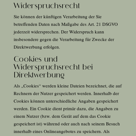
Widerspruchsrecht
Sie können der künftigen Verarbeitung der Sie
betreffenden Daten nach Maßgabe des Art.
21
DSGVO
jederzeit widersprechen. Der Widerspruch kann
insbesondere gegen die Verarbeitung für Zwecke der
Direktwerbung erfolgen.
Cookies und
Widerspruchsrecht bei
Direktwerbung
Als „Cookies“ werden kleine Dateien bezeichnet, die auf
Rechnern der Nutzer gespeichert werden. Innerhalb der
Cookies können unterschiedliche Angaben gespeichert
werden. Ein Cookie dient primär dazu, die Angaben zu
einem Nutzer (bzw. dem Gerät auf dem das Cookie
gespeichert ist) während oder auch nach seinem Besuch
innerhalb eines Onlineangebotes zu speichern. Als