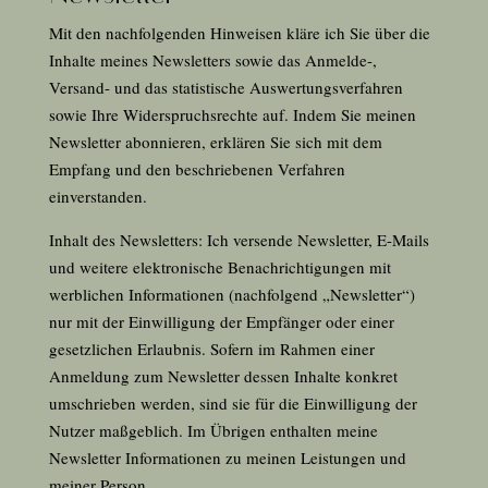
Mit den nachfolgenden Hinweisen kläre ich Sie über die
Inhalte meines Newsletters sowie das Anmelde-,
Versand- und das statistische Auswertungsverfahren
sowie Ihre Widerspruchsrechte auf. Indem Sie meinen
Newsletter abonnieren, erklären Sie sich mit dem
Empfang und den beschriebenen Verfahren
einverstanden.
Inhalt des Newsletters: Ich versende Newsletter, E-Mails
und weitere elektronische Benachrichtigungen mit
werblichen Informationen (nachfolgend „Newsletter“)
nur mit der Einwilligung der Empfänger oder einer
gesetzlichen Erlaubnis. Sofern im Rahmen einer
Anmeldung zum Newsletter dessen Inhalte konkret
umschrieben werden, sind sie für die Einwilligung der
Nutzer maßgeblich. Im Übrigen enthalten meine
Newsletter Informationen zu meinen Leistungen und
meiner Person.