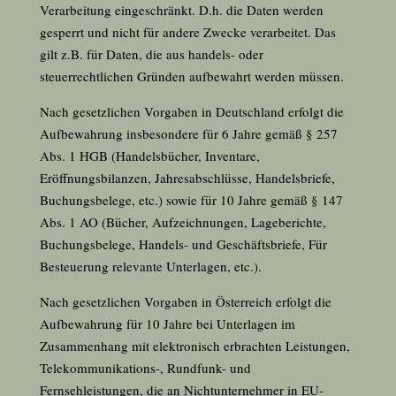
Verarbeitung eingeschränkt. D.h. die Daten werden
gesperrt und nicht für andere Zwecke verarbeitet. Das
gilt z.B. für Daten, die aus handels- oder
steuerrechtlichen Gründen aufbewahrt werden müssen.
Nach gesetzlichen Vorgaben in Deutschland erfolgt die
Aufbewahrung insbesondere für 6 Jahre gemäß §
257
Abs. 1 HGB (Handelsbücher, Inventare,
Eröffnungsbilanzen, Jahresabschlüsse, Handelsbriefe,
Buchungsbelege, etc.) sowie für 10 Jahre gemäß §
147
Abs. 1 AO (Bücher, Aufzeichnungen, Lageberichte,
Buchungsbelege, Handels- und Geschäftsbriefe, Für
Besteuerung relevante Unterlagen, etc.).
Nach gesetzlichen Vorgaben in Österreich erfolgt die
Aufbewahrung für 10 Jahre bei Unterlagen im
Zusammenhang mit elektronisch erbrachten Leistungen,
Telekommunikations-, Rundfunk- und
Fernsehleistungen, die an Nichtunternehmer in EU-