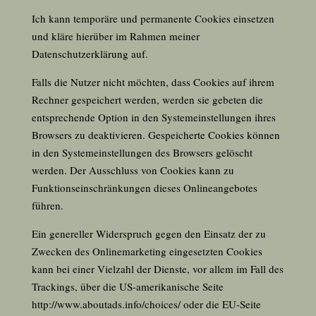
Ich kann temporäre und permanente Cookies einsetzen
und kläre hierüber im Rahmen meiner
Datenschutzerklärung auf.
Falls die Nutzer nicht möchten, dass Cookies auf ihrem
Rechner gespeichert werden, werden sie gebeten die
entsprechende Option in den Systemeinstellungen ihres
Browsers zu deaktivieren. Gespeicherte Cookies können
in den Systemeinstellungen des Browsers gelöscht
werden. Der Ausschluss von Cookies kann zu
Funktionseinschränkungen dieses Onlineangebotes
führen.
Ein genereller Widerspruch gegen den Einsatz der zu
Zwecken des Onlinemarketing eingesetzten Cookies
kann bei einer Vielzahl der Dienste, vor allem im Fall des
Trackings, über die US-amerikanische Seite
http://www.aboutads.info/choices/
oder die EU-Seite