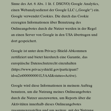
Sinne des Art.
6
Abs. 1 lit. f. DSGVO) Google Analytics,
einen Webanalysedienst der Google LLC („Google“) ein.
Google verwendet Cookies. Die durch das Cookie
erzeugten Informationen über Benutzung des
Onlineangebotes durch die Nutzer werden in der Regel
an einen Server von Google in den USA übertragen und
dort gespeichert.
Google ist unter dem Privacy-Shield-Abkommen
zertifiziert und bietet hierdurch eine Garantie, das
europäische Datenschutzrecht einzuhalten
(
https://www.privacyshield.gov/participant?
id=a2zt000000001L5AAI&status=Active
).
Google wird diese Informationen in meinem Auftrag
benutzen, um die Nutzung meines Onlineangebotes
durch die Nutzer auszuwerten, um Reports über die
Aktivitäten innerhalb dieses Onlineangebotes
zusammenzustellen und um weitere, mit der Nutzung