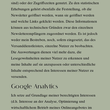
sind) oder der Zugriffszeiten genutzt. Zu den statistischen
Erhebungen gehört ebenfalls die Feststellung, ob die
Newsletter geöffnet werden, wann sie geöffnet werden
und welche Links geklickt werden. Diese Informationen
können aus technischen Gründen zwar den einzelnen
Newsletterempfängern zugeordnet werden. Es ist jedoch
weder mein Bestreben, noch, sofern eingesetzt, das des
Versanddienstleisters, einzelne Nutzer zu beobachten.
Die Auswertungen dienen viel mehr dazu, die
Lesegewohnheiten meiner Nutzer zu erkennen und
meine Inhalte auf sie anzupassen oder unterschiedliche
Inhalte entsprechend den Interessen meiner Nutzer zu
versenden.
Google Analytics
Ich setze auf Grundlage meiner berechtigten Interessen
(d.h. Interesse an der Analyse, Optimierung und
wirtschaftlichem Betrieb meines Onlineangebotes im