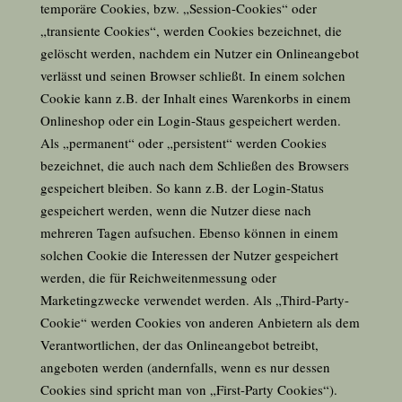
temporäre Cookies, bzw. „Session-Cookies“ oder
„transiente Cookies“, werden Cookies bezeichnet, die
gelöscht werden, nachdem ein Nutzer ein Onlineangebot
verlässt und seinen Browser schließt. In einem solchen
Cookie kann z.B. der Inhalt eines Warenkorbs in einem
Onlineshop oder ein Login-Staus gespeichert werden.
Als „permanent“ oder „persistent“ werden Cookies
bezeichnet, die auch nach dem Schließen des Browsers
gespeichert bleiben. So kann z.B. der Login-Status
gespeichert werden, wenn die Nutzer diese nach
mehreren Tagen aufsuchen. Ebenso können in einem
solchen Cookie die Interessen der Nutzer gespeichert
werden, die für Reichweitenmessung oder
Marketingzwecke verwendet werden. Als „Third-Party-
Cookie“ werden Cookies von anderen Anbietern als dem
Verantwortlichen, der das Onlineangebot betreibt,
angeboten werden (andernfalls, wenn es nur dessen
Cookies sind spricht man von „First-Party Cookies“).