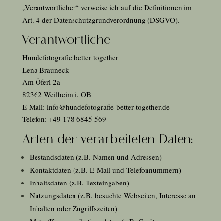
„Verantwortlicher“ verweise ich auf die Definitionen im
Art. 4 der Datenschutzgrundverordnung (DSGVO).
Verantwortliche
Hundefotografie better together
Lena Brauneck
Am Öferl 2a
82362 Weilheim i. OB
E-Mail: info@hundefotografie-better-together.de
Telefon: +49 178 6845 569
Arten der verarbeiteten Daten:
Bestandsdaten (z.B. Namen und Adressen)
Kontaktdaten (z.B. E-Mail und Telefonnummern)
Inhaltsdaten (z.B. Texteingaben)
Nutzungsdaten (z.B. besuchte Webseiten, Interesse an
Inhalten oder Zugriffszeiten)