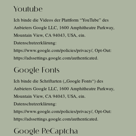
Youtube
Ich binde die Videos der Plattform “YouTube” des
Anbieters Google LLC, 1600 Amphitheatre Parkway,
Mountain View, CA 94043, USA, ein.
Datenschutzerklärung:
https://www.google.com/policies/privacy/
, Opt-Out:
https://adssettings.google.com/authenticated
.
Google Fonts
Ich binde die Schriftarten („Google Fonts“) des
Anbieters Google LLC, 1600 Amphitheatre Parkway,
Mountain View, CA 94043, USA, ein.
Datenschutzerklärung:
https://www.google.com/policies/privacy/
, Opt-Out:
https://adssettings.google.com/authenticated
.
Google ReCaptcha