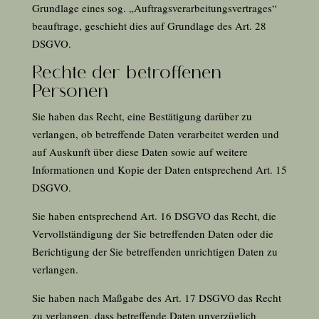
Grundlage eines sog. „Auftragsverarbeitungsvertrages“
beauftrage, geschieht dies auf Grundlage des Art.
28
DSGVO.
Rechte der betroffenen
Personen
Sie haben das Recht, eine Bestätigung darüber zu
verlangen, ob betreffende Daten verarbeitet werden und
auf Auskunft über diese Daten sowie auf weitere
Informationen und Kopie der Daten entsprechend Art.
15
DSGVO.
Sie haben entsprechend Art.
16
DSGVO das Recht, die
Vervollständigung der Sie betreffenden Daten oder die
Berichtigung der Sie betreffenden unrichtigen Daten zu
verlangen.
Sie haben nach Maßgabe des Art.
17
DSGVO das Recht
zu verlangen, dass betreffende Daten unverzüglich