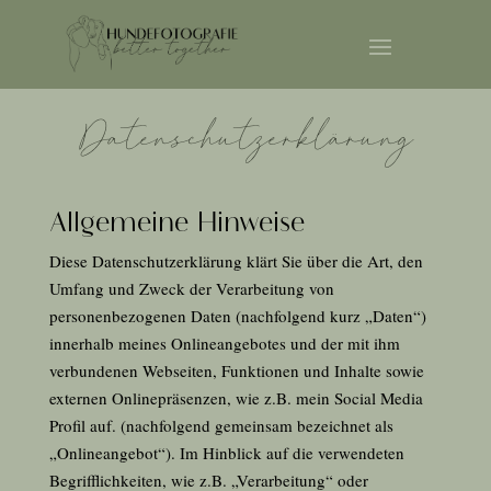
Datenschutzerklärung
Allgemeine Hinweise
Diese Datenschutzerklärung klärt Sie über die Art, den
Umfang und Zweck der Verarbeitung von
personenbezogenen Daten (nachfolgend kurz „Daten“)
innerhalb meines Onlineangebotes und der mit ihm
verbundenen Webseiten, Funktionen und Inhalte sowie
externen Onlinepräsenzen, wie z.B. mein Social Media
Profil auf. (nachfolgend gemeinsam bezeichnet als
„Onlineangebot“). Im Hinblick auf die verwendeten
Begrifflichkeiten, wie z.B. „Verarbeitung“ oder