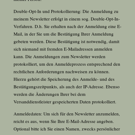
Double-Opt-In und Protokollierung: Die Anmeldung zu
meinem Newsletter erfolgt in einem sog. Double-Opt-In-
Verfahren. D.h. Sie erhalten nach der Anmeldung eine E-
Mail, in der Sie um die Bestätigung Ihrer Anmeldung
gebeten werden. Diese Bestätigung ist notwendig, damit
sich niemand mit fremden E-Mailadressen anmelden
kann. Die Anmeldungen zum Newsletter werden
protokolliert, um den Anmeldeprozess entsprechend den
rechtlichen Anforderungen nachweisen zu können.
Hierzu gehört die Speicherung des Anmelde- und des
Bestätigungszeitpunkts, als auch der IP-Adresse. Ebenso
werden die Änderungen Ihrer bei dem
Versanddienstleister gespeicherten Daten protokolliert.
Anmeldedaten: Um sich für den Newsletter anzumelden,
reicht es aus, wenn Sie Ihre E-Mail-Adresse angeben.
Optional bitte ich Sie einen Namen, zwecks persönlicher