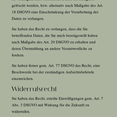
gelöscht werden, bzw. alternativ nach Maßgabe des Art.
18
DSGVO eine Einschränkung der Verarbeitung der
Daten zu verlangen.
Sie haben das Recht zu verlangen, dass die Sie
betreffenden Daten, die Sie mich bereitgestellt haben
nach Maßgabe des Art.
20
DSGVO zu erhalten und
deren Übermittlung an andere Verantwortliche zu
fordern.
Sie haben ferner gem. Art.
77
DSGVO das Recht, eine
Beschwerde bei der zuständigen Aufsichtsbehörde
einzureichen.
Widerrufsrecht
Sie haben das Recht, erteilte Einwilligungen gem. Art.
7
Abs. 3 DSGVO mit Wirkung für die Zukunft zu
widerrufen.