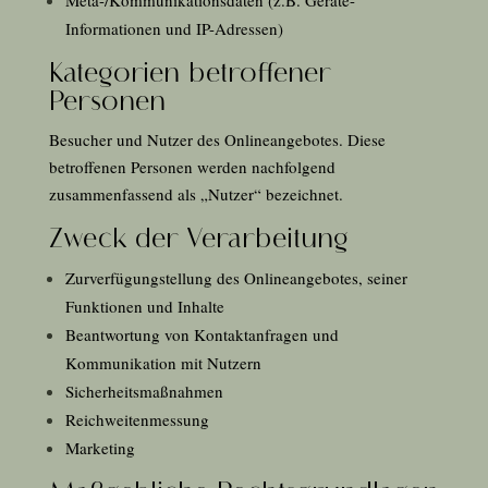
Meta-/Kommunikationsdaten (z.B. Geräte-
Informationen und IP-Adressen)
Kategorien betroffener
Personen
Besucher und Nutzer des Onlineangebotes. Diese
betroffenen Personen werden nachfolgend
zusammenfassend als „Nutzer“ bezeichnet.
Zweck der Verarbeitung
Zurverfügungstellung des Onlineangebotes, seiner
Funktionen und Inhalte
Beantwortung von Kontaktanfragen und
Kommunikation mit Nutzern
Sicherheitsmaßnahmen
Reichweitenmessung
Marketing