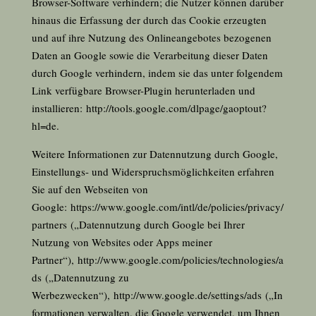
Browser-Software verhindern; die Nutzer können darüber
hinaus die Erfassung der durch das Cookie erzeugten
und auf ihre Nutzung des Onlineangebotes bezogenen
Daten an Google sowie die Verarbeitung dieser Daten
durch Google verhindern, indem sie das unter folgendem
Link verfügbare Browser-Plugin herunterladen und
installieren:
http://tools.google.com/dlpage/gaoptout?
hl=de
.
Weitere Informationen zur Datennutzung durch Google,
Einstellungs- und Widerspruchsmöglichkeiten erfahren
Sie auf den Webseiten von
Google:
https://www.google.com/intl/de/policies/privacy/
partners
(„Datennutzung durch Google bei Ihrer
Nutzung von Websites oder Apps meiner
Partner“),
http://www.google.com/policies/technologies/a
ds
(„Datennutzung zu
Werbezwecken“),
http://www.google.de/settings/ads
(„In
formationen verwalten, die Google verwendet, um Ihnen