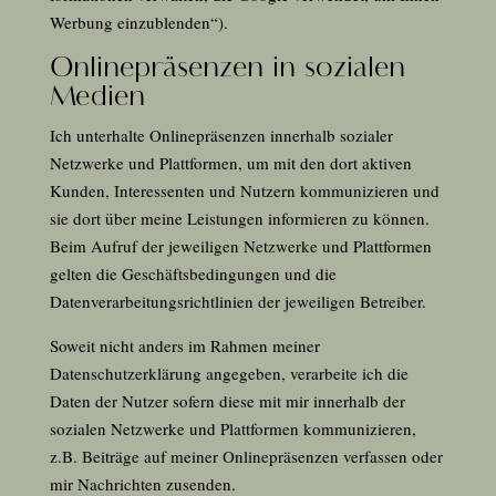
Werbung einzublenden“).
Onlinepräsenzen in sozialen
Medien
Ich unterhalte Onlinepräsenzen innerhalb sozialer
Netzwerke und Plattformen, um mit den dort aktiven
Kunden, Interessenten und Nutzern kommunizieren und
sie dort über meine Leistungen informieren zu können.
Beim Aufruf der jeweiligen Netzwerke und Plattformen
gelten die Geschäftsbedingungen und die
Datenverarbeitungsrichtlinien der jeweiligen Betreiber.
Soweit nicht anders im Rahmen meiner
Datenschutzerklärung angegeben, verarbeite ich die
Daten der Nutzer sofern diese mit mir innerhalb der
sozialen Netzwerke und Plattformen kommunizieren,
z.B. Beiträge auf meiner Onlinepräsenzen verfassen oder
mir Nachrichten zusenden.