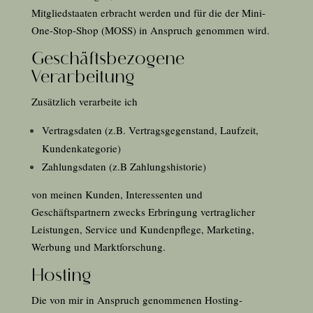
Mitgliedstaaten erbracht werden und für die der Mini-
One-Stop-Shop (MOSS) in Anspruch genommen wird.
Geschäftsbezogene
Verarbeitung
Zusätzlich verarbeite ich
Vertragsdaten (z.B. Vertragsgegenstand, Laufzeit,
Kundenkategorie)
Zahlungsdaten (z.B Zahlungshistorie)
von meinen Kunden, Interessenten und
Geschäftspartnern zwecks Erbringung vertraglicher
Leistungen, Service und Kundenpflege, Marketing,
Werbung und Marktforschung.
Hosting
Die von mir in Anspruch genommenen Hosting-