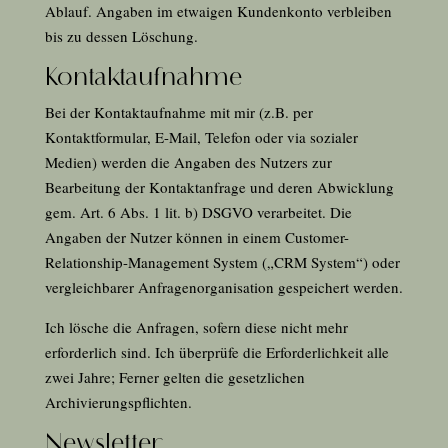
Ablauf. Angaben im etwaigen Kundenkonto verbleiben
bis zu dessen Löschung.
Kontaktaufnahme
Bei der Kontaktaufnahme mit mir (z.B. per
Kontaktformular, E-Mail, Telefon oder via sozialer
Medien) werden die Angaben des Nutzers zur
Bearbeitung der Kontaktanfrage und deren Abwicklung
gem. Art.
6
Abs. 1 lit. b) DSGVO verarbeitet. Die
Angaben der Nutzer können in einem Customer-
Relationship-Management System („CRM System“) oder
vergleichbarer Anfragenorganisation gespeichert werden.
Ich lösche die Anfragen, sofern diese nicht mehr
erforderlich sind. Ich überprüfe die Erforderlichkeit alle
zwei Jahre; Ferner gelten die gesetzlichen
Archivierungspflichten.
Newsletter