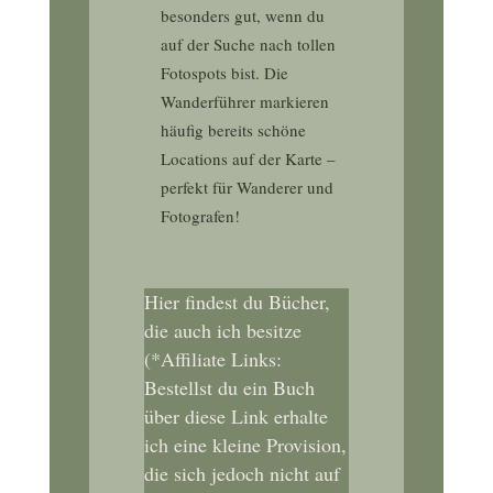
besonders gut, wenn du
auf der Suche nach tollen
Fotospots bist. Die
Wanderführer markieren
häufig bereits schöne
Locations auf der Karte –
perfekt für Wanderer und
Fotografen!
Hier findest du Bücher,
die auch ich besitze
(*Affiliate Links:
Bestellst du ein Buch
über diese Link erhalte
ich eine kleine Provision,
die sich jedoch nicht auf