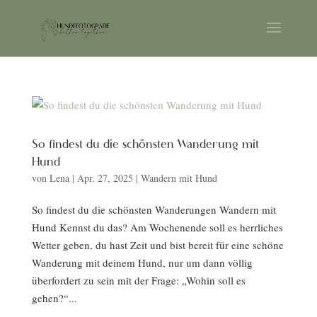
So findest du die schönsten Wanderung mit
Hund
von
Lena
|
Apr. 27, 2025
|
Wandern mit Hund
So findest du die schönsten Wanderungen Wandern mit
Hund Kennst du das? Am Wochenende soll es herrliches
Wetter geben, du hast Zeit und bist bereit für eine schöne
Wanderung mit deinem Hund, nur um dann völlig
überfordert zu sein mit der Frage: „Wohin soll es
gehen?“...