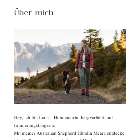
Über mich
Hey, ich bin Lena – Hundenärrin, bergverliebt und
Erinnerungsfängerin.
Mit meiner Australian Shepherd Hündin Meara entdecke